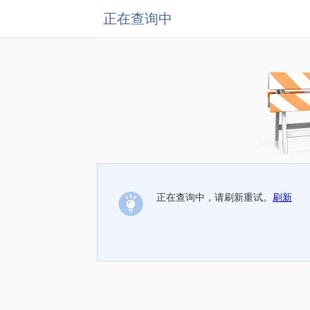
正在查询中
正在查询中，请刷新重试。
刷新