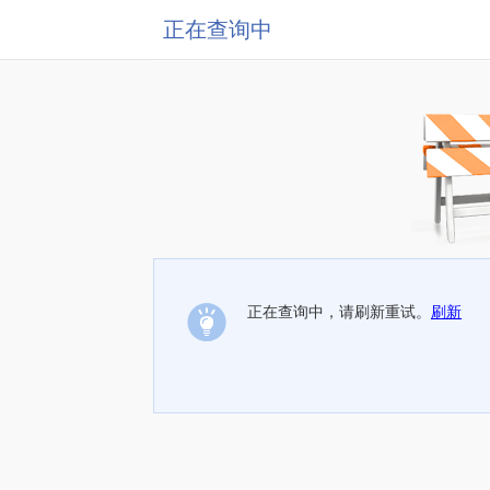
正在查询中
正在查询中，请刷新重试。
刷新