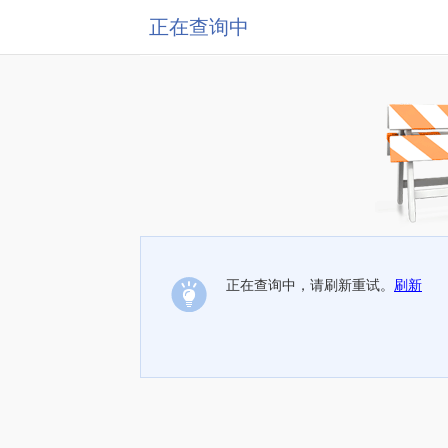
正在查询中
正在查询中，请刷新重试。
刷新